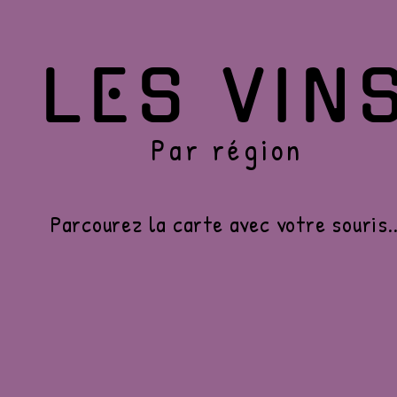
LES VIN
Par région
Parcourez la carte avec votre souris..