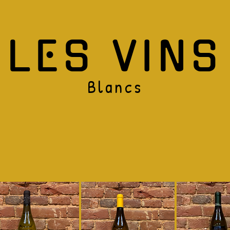
LES VINS
Blancs