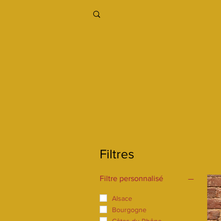
Filtres
Filtre personnalisé
Alsace
Bourgogne