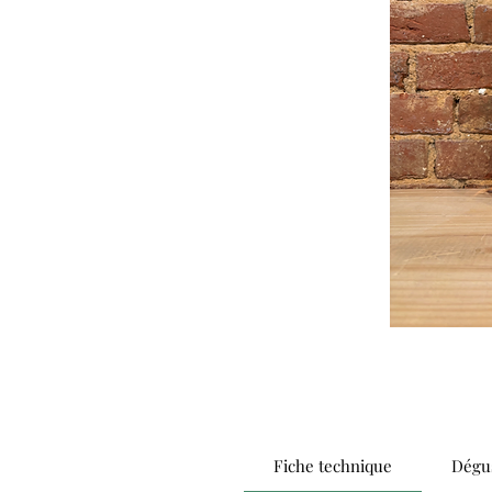
Fiche technique
Dégus