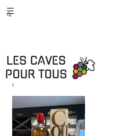
LES CAVES
POUR TOUS