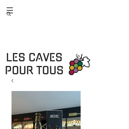
LES CAVES
POUR TOUS