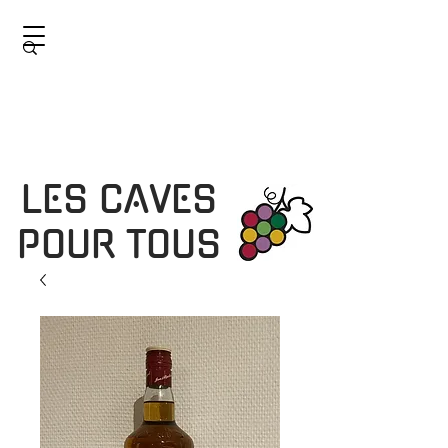
LES CAVES
POUR TOUS