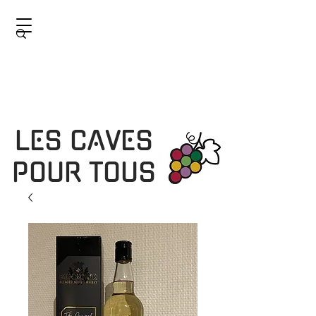
LES CAVES
POUR TOUS