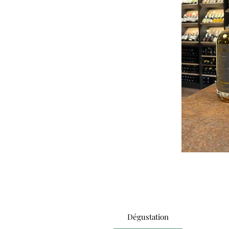
Dégustation