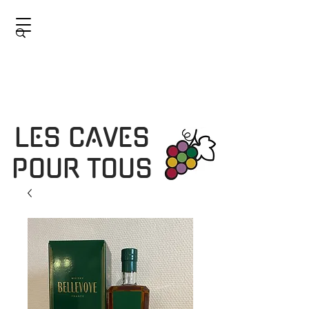
LES CAVES
POUR TOUS