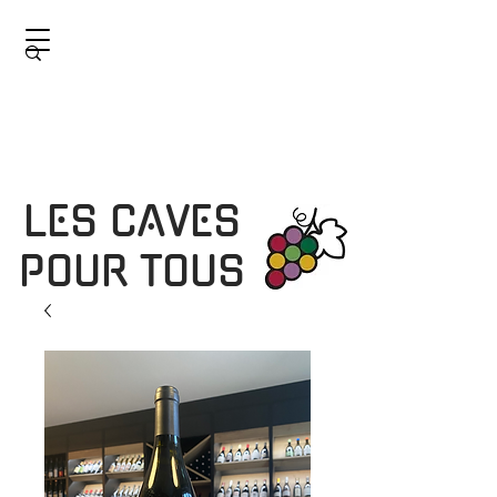
LES CAVES
POUR TOUS