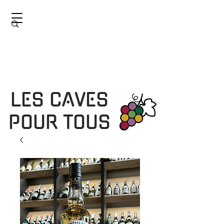
LES CAVES
POUR TOUS