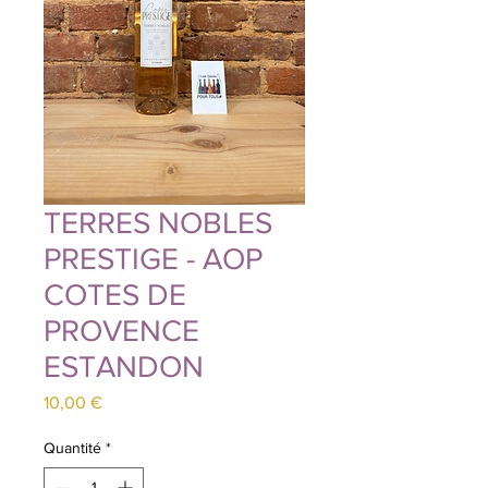
TERRES NOBLES
PRESTIGE - AOP
COTES DE
PROVENCE
ESTANDON
Prix
10,00 €
Quantité
*