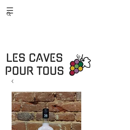
LES CAVES
POUR TOUS