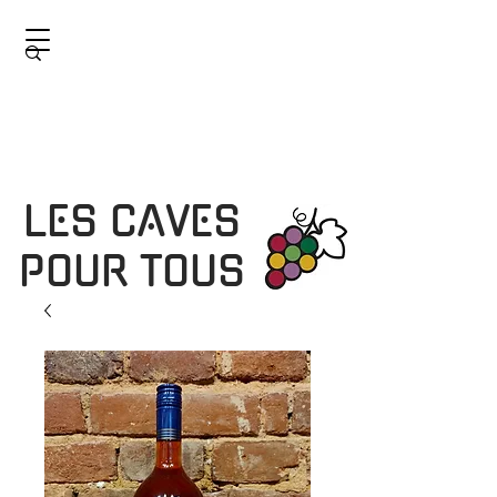
LES CAVES
POUR TOUS