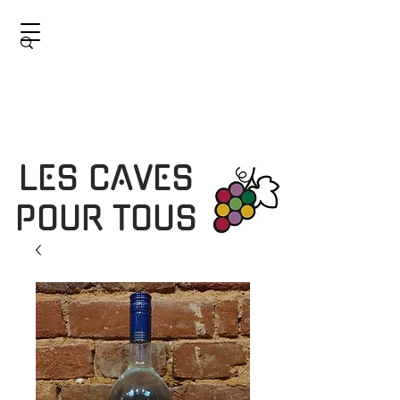
LES CAVES
POUR TOUS