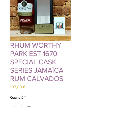
RHUM WORTHY
PARK EST 1670
SPECIAL CASK
SERIES JAMAÏCA
RUM CALVADOS
Prix
107,00 €
Quantité
*