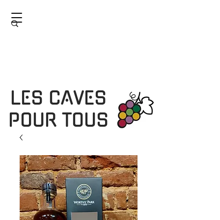
LES CAVES
POUR TOUS