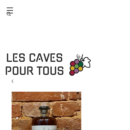
LES CAVES
POUR TOUS