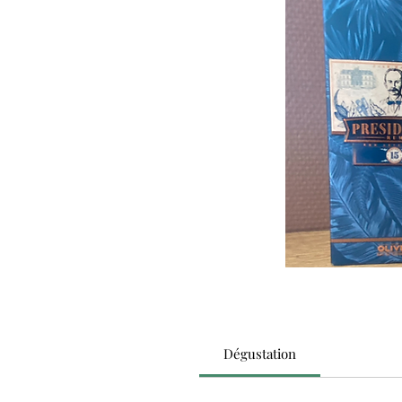
Dégustation