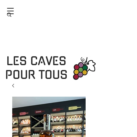
LES CAVES
POUR TOUS