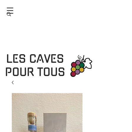
LES CAVES
POUR TOUS