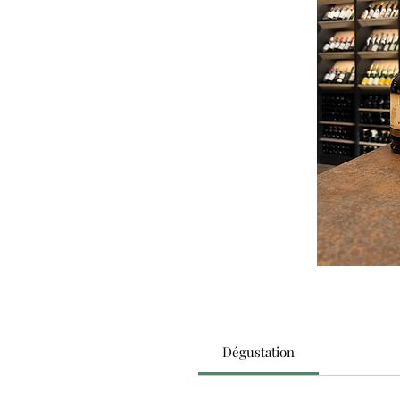
Dégustation