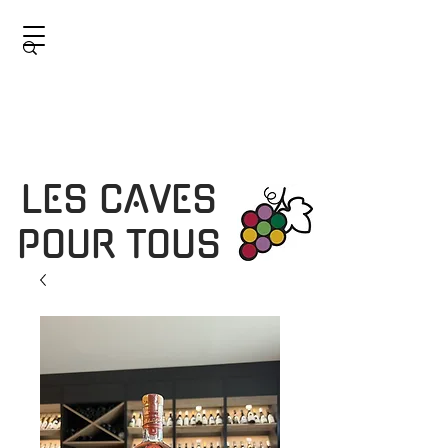
LES CAVES
POUR TOUS