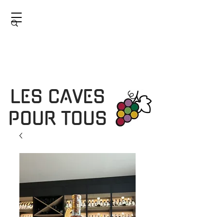
LES CAVES
POUR TOUS