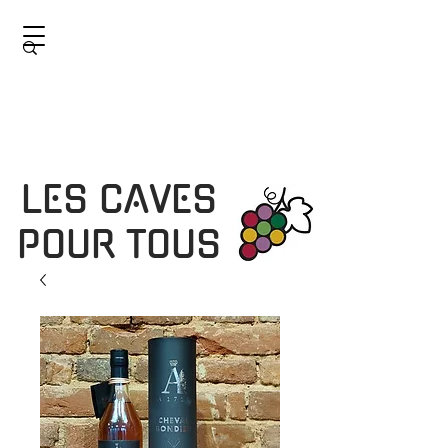
LES CAVES
POUR TOUS