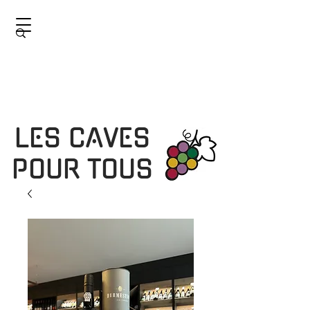
LES CAVES
POUR TOUS