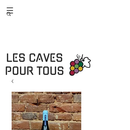
LES CAVES
POUR TOUS