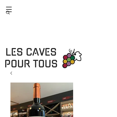
LES CAVES
POUR TOUS