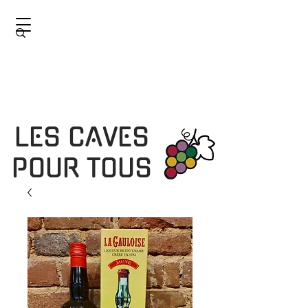
LES CAVES
POUR TOUS