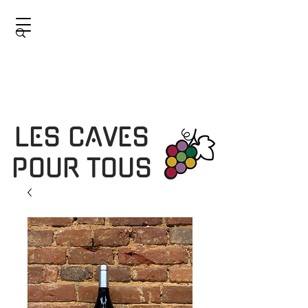
LES CAVES
POUR TOUS