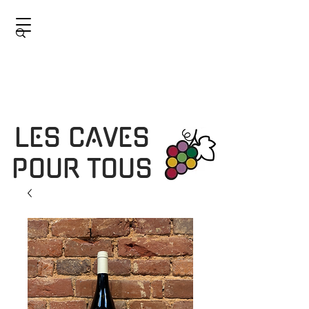
LES CAVES
POUR TOUS