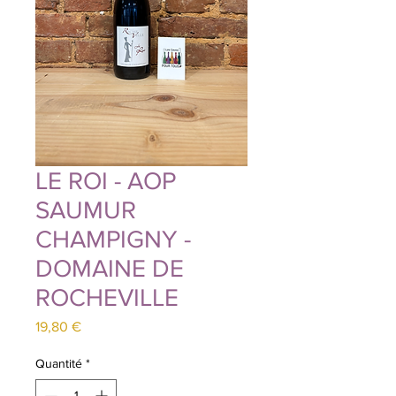
LE ROI - AOP
SAUMUR
CHAMPIGNY -
DOMAINE DE
ROCHEVILLE
Prix
19,80 €
Quantité
*