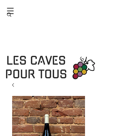
LES CAVES
POUR TOUS