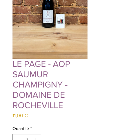
LE PAGE - AOP
SAUMUR
CHAMPIGNY -
DOMAINE DE
ROCHEVILLE
Prix
11,00 €
Quantité
*