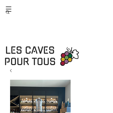
LES CAVES
POUR TOUS