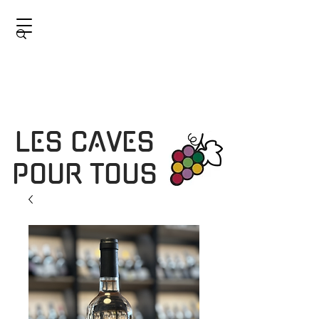
LES CAVES
POUR TOUS