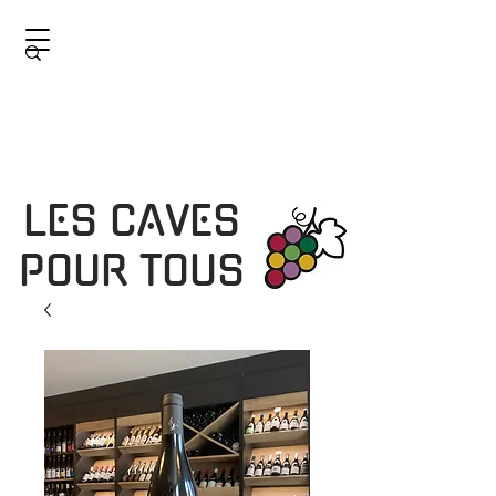
LES CAVES
POUR TOUS