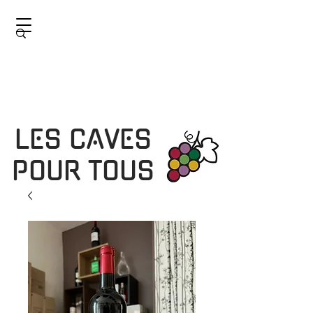
LES CAVES
POUR TOUS