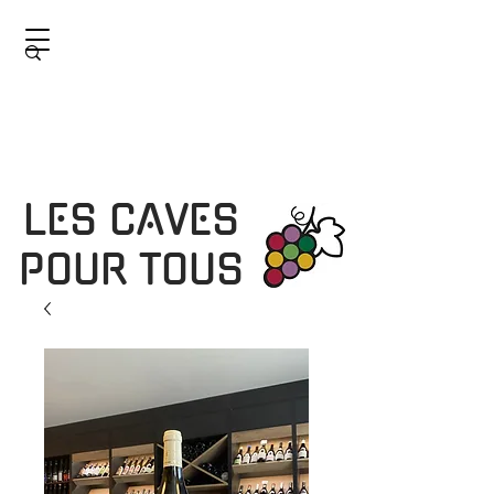
LES CAVES
POUR TOUS