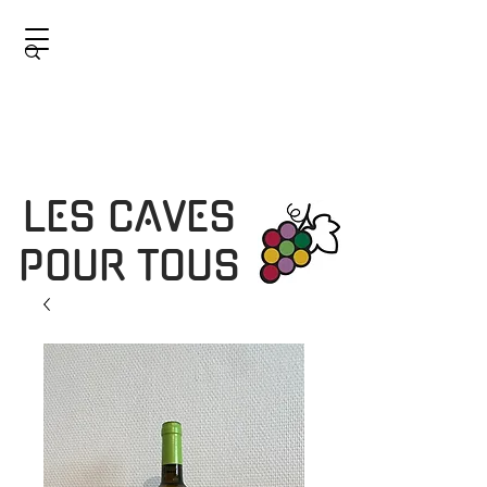
LES CAVES
POUR TOUS