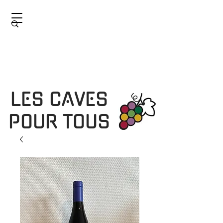
LES CAVES
POUR TOUS