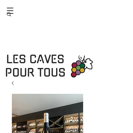
LES CAVES
POUR TOUS