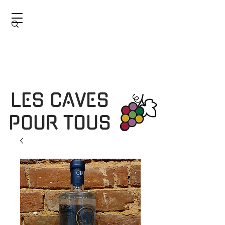
LES CAVES
POUR TOUS