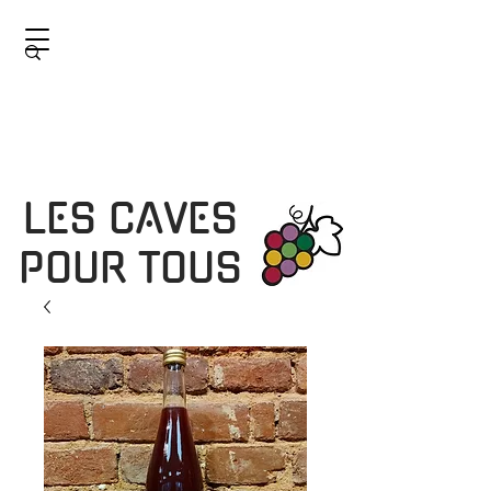
LES CAVES
POUR TOUS