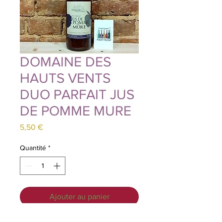
DOMAINE DES
HAUTS VENTS
DUO PARFAIT JUS
DE POMME MURE
Prix
5,50 €
Quantité
*
Ajouter au panier