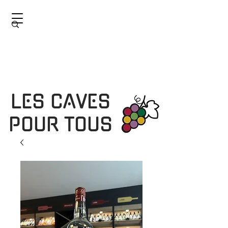
LES CAVES
POUR TOUS