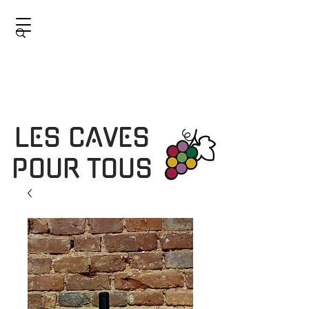
LES CAVES
POUR TOUS