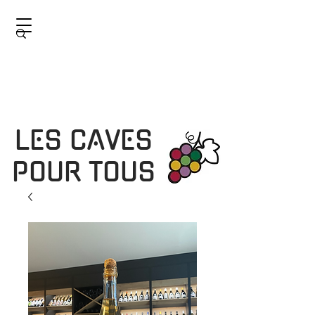
LES CAVES
POUR TOUS