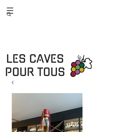
LES CAVES
POUR TOUS