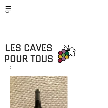
LES CAVES
POUR TOUS