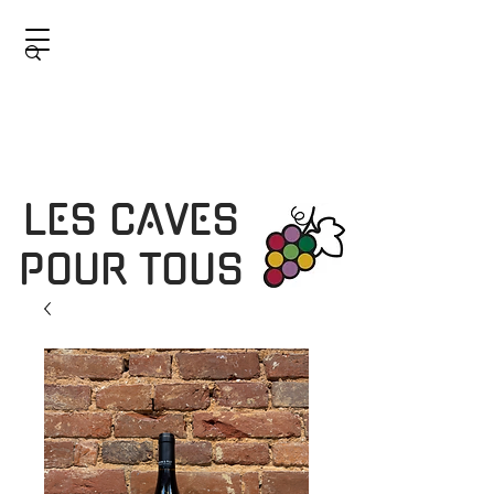
LES CAVES
POUR TOUS