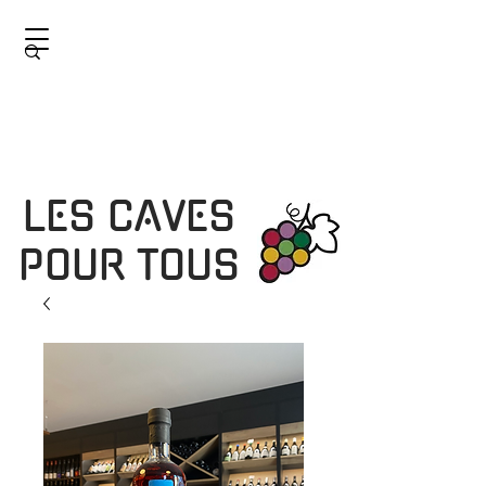
LES CAVES
POUR TOUS