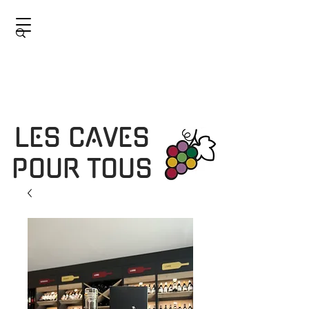
LES CAVES
POUR TOUS