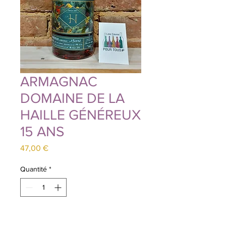
ARMAGNAC
DOMAINE DE LA
HAILLE GÉNÉREUX
15 ANS
Prix
47,00 €
Quantité
*
Ajouter au panier