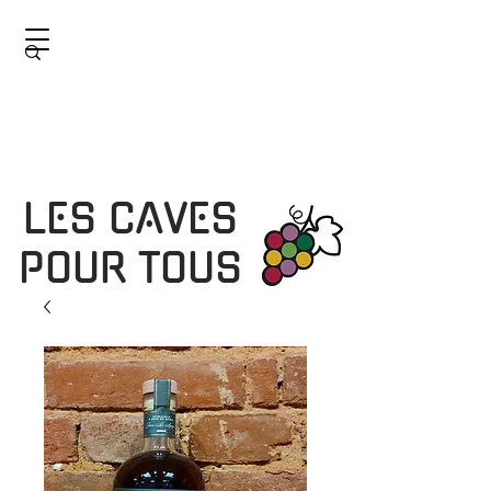
LES CAVES
POUR TOUS